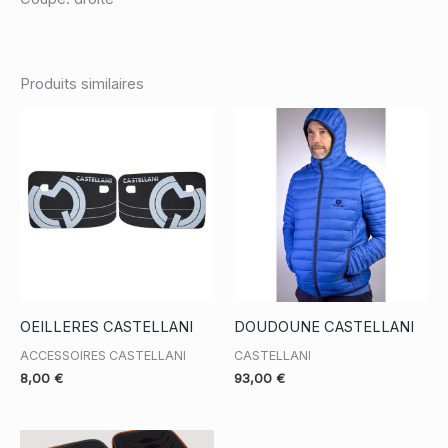
Produits similaires
OEILLERES CASTELLANI
DOUDOUNE CASTELLANI
ACCESSOIRES CASTELLANI
CASTELLANI
8,00
€
93,00
€