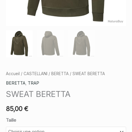
Accueil
/
CASTELLANI
/
BERETTA
/ SWEAT BERETTA
BERETTA
,
TRAP
SWEAT BERETTA
85,00
€
Taille