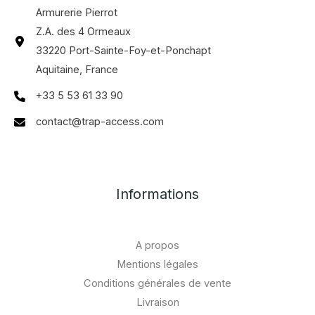
Armurerie Pierrot
Z.A. des 4 Ormeaux
33220 Port-Sainte-Foy-et-Ponchapt
Aquitaine, France
+33 5 53 61 33 90
contact@trap-access.com
Informations
A propos
Mentions légales
Conditions générales de vente
Livraison