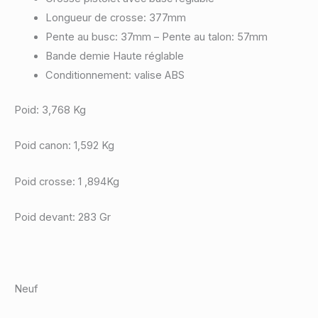
Longueur de crosse: 377mm
Pente au busc: 37mm – Pente au talon: 57mm
Bande demie Haute réglable
Conditionnement: valise ABS
Poid: 3,768 Kg
Poid canon: 1,592 Kg
Poid crosse: 1 ,894Kg
Poid devant: 283 Gr
Neuf