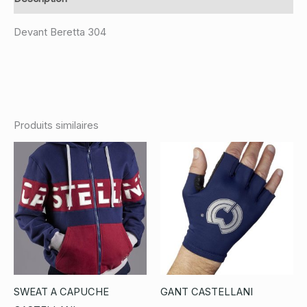
Devant Beretta 304
Produits similaires
SWEAT A CAPUCHE
GANT CASTELLANI